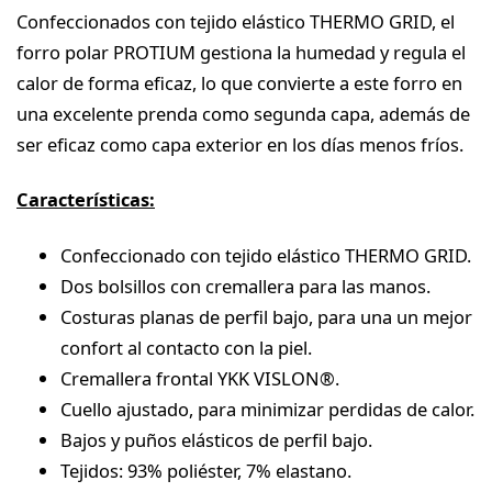
Confeccionados con tejido elástico THERMO GRID, el
forro polar PROTIUM gestiona la humedad y regula el
calor de forma eficaz, lo que convierte a este forro en
una excelente prenda como segunda capa, además de
ser eficaz como capa exterior en los días menos fríos.
Características:
Confeccionado con tejido elástico THERMO GRID.
Dos bolsillos con cremallera para las manos.
Costuras planas de perfil bajo, para una un mejor
confort al contacto con la piel.
Cremallera frontal YKK VISLON®.
Cuello ajustado, para minimizar perdidas de calor.
Bajos y puños elásticos de perfil bajo.
Tejidos: 93% poliéster, 7% elastano.