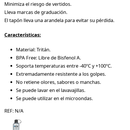
Minimiza el riesgo de vertidos.
Lleva marcas de graduación.
El tapón lleva una arandela para evitar su pérdida.
Características:
Material: Tritán.
BPA Free: Libre de Bisfenol A.
Soporta temperaturas entre -40ºC y +100ºC.
Extremadamente resistente a los golpes.
No retiene olores, sabores o manchas.
Se puede lavar en el lavavajillas.
Se puede utilizar en el microondas.
REF:
N/A