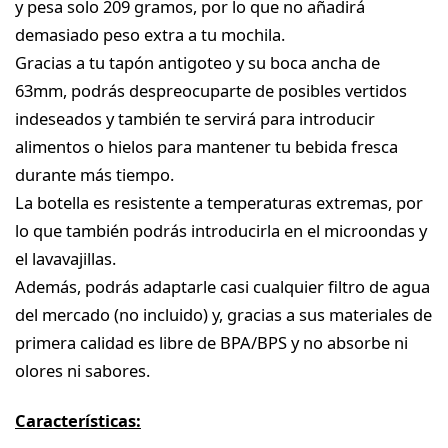
y pesa solo 209 gramos, por lo que no añadirá
demasiado peso extra a tu mochila.
Gracias a tu tapón antigoteo y su boca ancha de
63mm, podrás despreocuparte de posibles vertidos
indeseados y también te servirá para introducir
alimentos o hielos para mantener tu bebida fresca
durante más tiempo.
La botella es resistente a temperaturas extremas, por
lo que también podrás introducirla en el microondas y
el lavavajillas.
Además, podrás adaptarle casi cualquier filtro de agua
del mercado (no incluido) y, gracias a sus materiales de
primera calidad es libre de BPA/BPS y no absorbe ni
olores ni sabores.
Características: