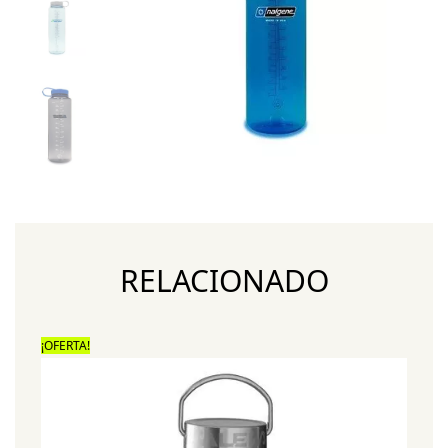
RELACIONADO
¡OFERTA!