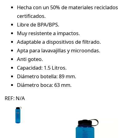
Hecha con un 50% de materiales reciclados
certificados.
Libre de BPA/BPS.
Muy resistente a impactos.
Adaptable a dispositivos de filtrado.
Apta para lavavajillas y microondas.
Anti goteo.
Capacidad: 1.5 Litros.
Diámetro botella: 89 mm.
Diámetro boca: 63 mm.
REF:
N/A