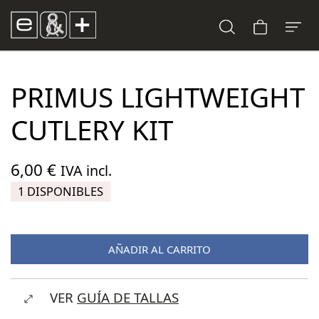
PRIMUS LIGHTWEIGHT
CUTLERY KIT
6,00
€
IVA incl.
1 DISPONIBLES
AÑADIR AL CARRITO
VER
GUÍA DE TALLAS