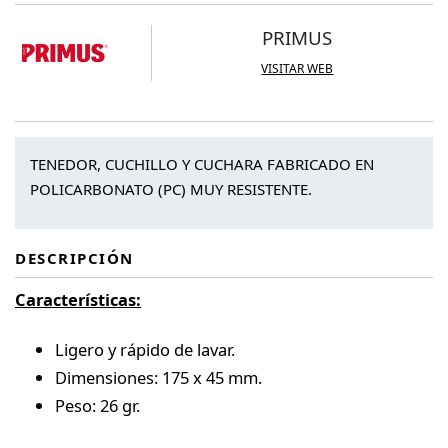
PRIMUS
VISITAR WEB
TENEDOR, CUCHILLO Y CUCHARA FABRICADO EN
POLICARBONATO (PC) MUY RESISTENTE.
DESCRIPCIÓN
Características:
Ligero y rápido de lavar.
Dimensiones: 175 x 45 mm.
Peso: 26 gr.