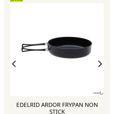
T
EDELRID ARDOR FRYPAN NON
STICK