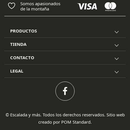
Somos apasionados
de la montaña
PRODUCTOS
TIENDA
CONTACTO
LEGAL
© Escalada y más. Todos los derechos reservados. Sitio web
creado por
POM Standard
.