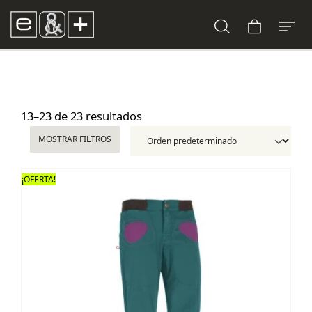
13–23 de 23 resultados
MOSTRAR FILTROS
¡OFERTA!