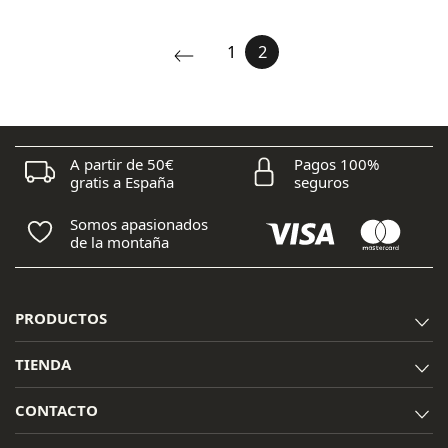
1
2
A partir de 50€
Pagos 100%
gratis a España
seguros
Somos apasionados
de la montaña
PRODUCTOS
TIENDA
CONTACTO