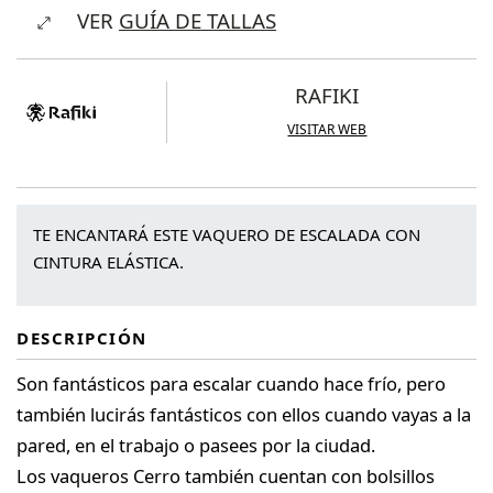
VER
GUÍA DE TALLAS
Pant
Lady
cantidad
RAFIKI
VISITAR WEB
TE ENCANTARÁ ESTE VAQUERO DE ESCALADA CON
CINTURA ELÁSTICA.
DESCRIPCIÓN
Son fantásticos para escalar cuando hace frío, pero
también lucirás fantásticos con ellos cuando vayas a la
pared, en el trabajo o pasees por la ciudad.
Los vaqueros Cerro también cuentan con bolsillos