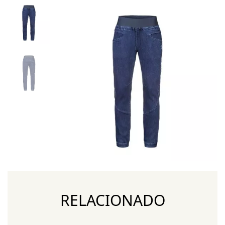
RELACIONADO