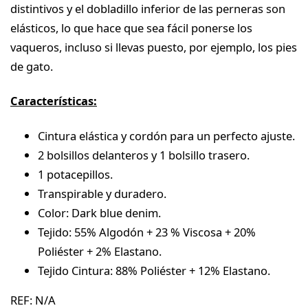
distintivos y el dobladillo inferior de las perneras son
elásticos, lo que hace que sea fácil ponerse los
vaqueros, incluso si llevas puesto, por ejemplo, los pies
de gato.
Características:
Cintura elástica y cordón para un perfecto ajuste.
2 bolsillos delanteros y 1 bolsillo trasero.
1 potacepillos.
Transpirable y duradero.
Color: Dark blue denim.
Tejido: 55% Algodón + 23 % Viscosa + 20%
Poliéster + 2% Elastano.
Tejido Cintura: 88% Poliéster + 12% Elastano.
REF:
N/A