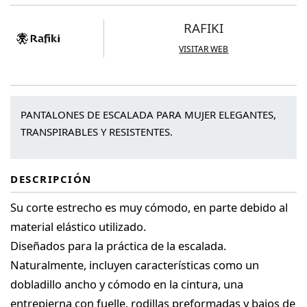
cantidad
RAFIKI
VISITAR WEB
PANTALONES DE ESCALADA PARA MUJER ELEGANTES,
TRANSPIRABLES Y RESISTENTES.
DESCRIPCIÓN
Su corte estrecho es muy cómodo, en parte debido al
material elástico utilizado.
Diseñados para la práctica de la escalada.
Naturalmente, incluyen características como un
dobladillo ancho y cómodo en la cintura, una
entrepierna con fuelle, rodillas preformadas y bajos de