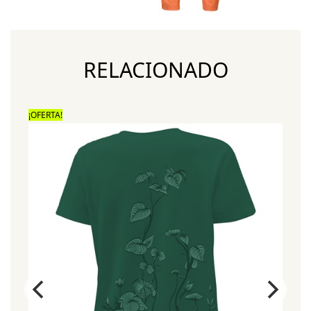
RELACIONADO
¡OFERTA!
¡