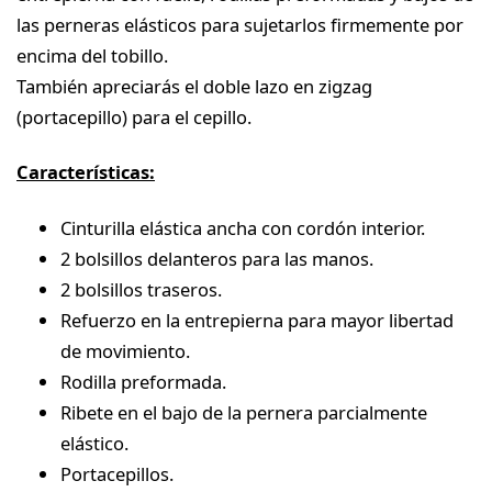
las perneras elásticos para sujetarlos firmemente por
encima del tobillo.
También apreciarás el doble lazo en zigzag
(portacepillo) para el cepillo.
Características:
Cinturilla elástica ancha con cordón interior.
2 bolsillos delanteros para las manos.
2 bolsillos traseros.
Refuerzo en la entrepierna para mayor libertad
de movimiento.
Rodilla preformada.
Ribete en el bajo de la pernera parcialmente
elástico.
Portacepillos.