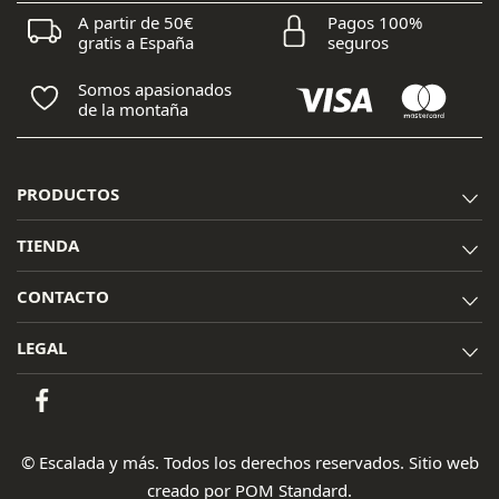
A partir de 50€
Pagos 100%
gratis a España
seguros
Somos apasionados
de la montaña
PRODUCTOS
TIENDA
CONTACTO
LEGAL
© Escalada y más. Todos los derechos reservados. Sitio web
creado por
POM Standard
.