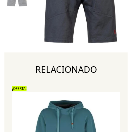
RELACIONADO
¡OFERTA!
¡