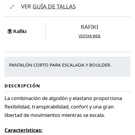
VER
GUÍA DE TALLAS
cantidad
RAFIKI
VISITAR WEB
PANTALÓN CORTO PARA ESCALADA Y BOULDER.
DESCRIPCIÓN
La combinación de algodón y elastano proporciona
flexibilidad, transpirabilidad, confort y una gran
libertad de movimientos mientras se escala.
Características: