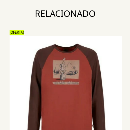
RELACIONADO
¡OFERTA!