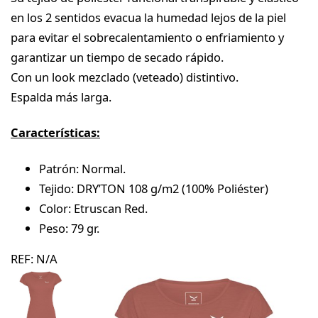
en los 2 sentidos evacua la humedad lejos de la piel
para evitar el sobrecalentamiento o enfriamiento y
garantizar un tiempo de secado rápido.
Con un look mezclado (veteado) distintivo.
Espalda más larga.
Características:
Patrón: Normal.
Tejido: DRY’TON 108 g/m2 (100% Poliéster)
Color: Etruscan Red.
Peso: 79 gr.
REF:
N/A