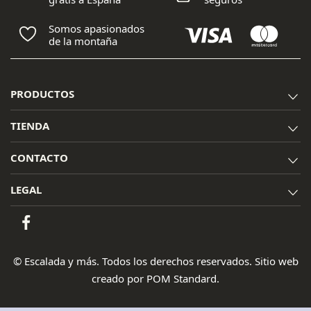
Somos apasionados
de la montaña
PRODUCTOS
TIENDA
CONTACTO
LEGAL
© Escalada y más. Todos los derechos reservados. Sitio web
creado por
POM Standard
.