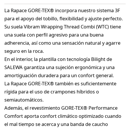
La Rapace GORE-TEX® incorpora nuestro sistema 3F
para el apoyo del tobillo, flexibilidad y ajuste perfecto.
Su suela Vibram Wrapping Thread Combi (WTC) tiene
una suela con perfil agresivo para una buena
adherencia, así como una sensación natural y agarre
seguro en la roca.
En el interior, la plantilla con tecnología Bilight de
SALEWA garantiza una sujeción ergonómica y una
amortiguación duradera para un confort general.
La Rapace GORE-TEX® también es suficientemente
rígida para el uso de crampones híbridos o
semiautomáticos.
Además, el revestimiento GORE-TEX® Performance
Comfort aporta confort climático optimizado cuando
el mal tiempo se acerca y una banda de caucho