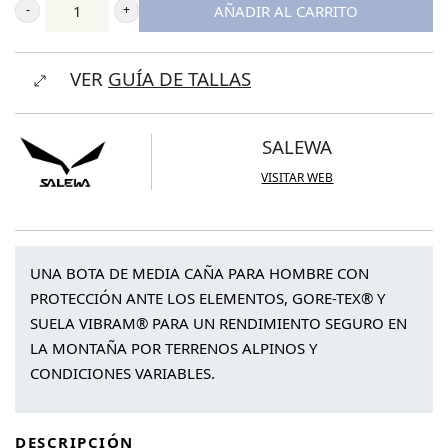
AÑADIR AL CARRITO
Salewa
Rapace
VER
GUÍA DE TALLAS
GTX
cantidad
SALEWA
VISITAR WEB
UNA BOTA DE MEDIA CAÑA PARA HOMBRE CON
PROTECCIÓN ANTE LOS ELEMENTOS, GORE-TEX® Y
SUELA VIBRAM® PARA UN RENDIMIENTO SEGURO EN
LA MONTAÑA POR TERRENOS ALPINOS Y
CONDICIONES VARIABLES.
DESCRIPCIÓN