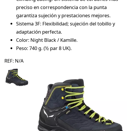
preciso en correspondencia con la punta
garantiza sujeción y prestaciones mejores.
Sistema 3F: Flexibilidad; sujeción del tobillo y
adaptación perfecta.
Color: Night Black / Kamille.
Peso: 740 g. (½ par 8 UK).
REF:
N/A