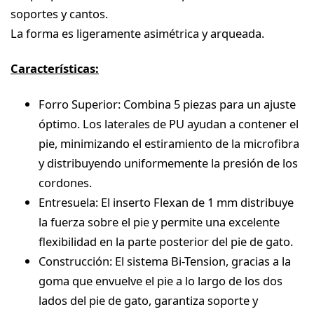
soportes y cantos.
La forma es ligeramente asimétrica y arqueada.
Características:
Forro Superior: Combina 5 piezas para un ajuste
óptimo. Los laterales de PU ayudan a contener el
pie, minimizando el estiramiento de la microfibra
y distribuyendo uniformemente la presión de los
cordones.
Entresuela: El inserto Flexan de 1 mm distribuye
la fuerza sobre el pie y permite una excelente
flexibilidad en la parte posterior del pie de gato.
Construcción: El sistema Bi-Tension, gracias a la
goma que envuelve el pie a lo largo de los dos
lados del pie de gato, garantiza soporte y