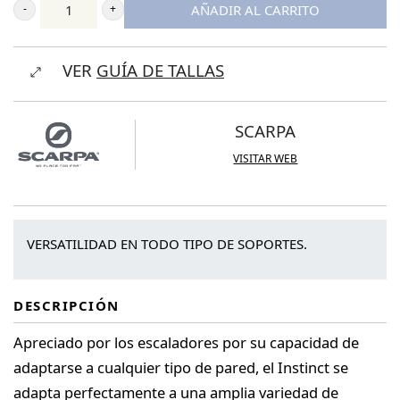
AÑADIR AL CARRITO
Scarpa
Instinct
VER
GUÍA DE TALLAS
cantidad
SCARPA
VISITAR WEB
VERSATILIDAD EN TODO TIPO DE SOPORTES.
DESCRIPCIÓN
Apreciado por los escaladores por su capacidad de
adaptarse a cualquier tipo de pared, el Instinct se
adapta perfectamente a una amplia variedad de