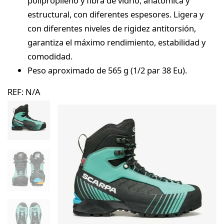
polipropileno y fibra de vidrio, anatómica y
estructural, con diferentes espesores. Ligera y
con diferentes niveles de rigidez antitorsión,
garantiza el máximo rendimiento, estabilidad y
comodidad.
Peso aproximado de 565 g (1/2 par 38 Eu).
REF:
N/A