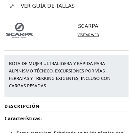
VER
GUÍA DE TALLAS
Lite
HD
Woman
SCARPA
cantidad
VISITAR WEB
BOTA DE MUJER ULTRALIGERA Y RÁPIDA PARA
ALPINISMO TÉCNICO, EXCURSIONES POR VÍAS
FERRATAS Y TREKKING EXIGENTES, INCLUSO CON
CARGAS PESADAS.
DESCRIPCIÓN
Características: