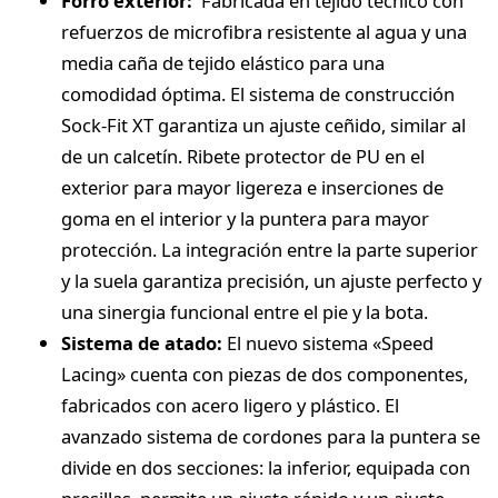
Forro exterior:
Fabricada en tejido técnico con
refuerzos de microfibra resistente al agua y una
media caña de tejido elástico para una
comodidad óptima. El sistema de construcción
Sock-Fit XT garantiza un ajuste ceñido, similar al
de un calcetín. Ribete protector de PU en el
exterior para mayor ligereza e inserciones de
goma en el interior y la puntera para mayor
protección. La integración entre la parte superior
y la suela garantiza precisión, un ajuste perfecto y
una sinergia funcional entre el pie y la bota.
Sistema de atado:
El nuevo sistema «Speed ​​
Lacing» cuenta con piezas de dos componentes,
fabricados con acero ligero y plástico. El
avanzado sistema de cordones para la puntera se
divide en dos secciones: la inferior, equipada con