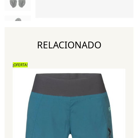
RELACIONADO
¡OFERTA!
¡