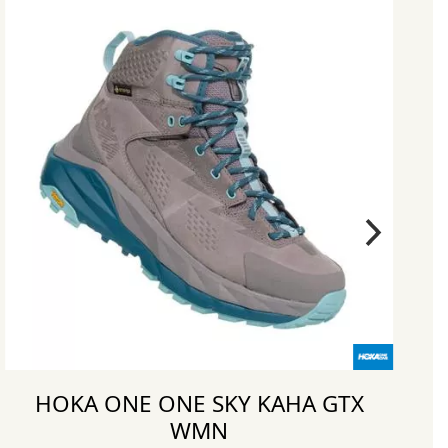
HOKA ONE ONE SKY KAHA GTX
WMN