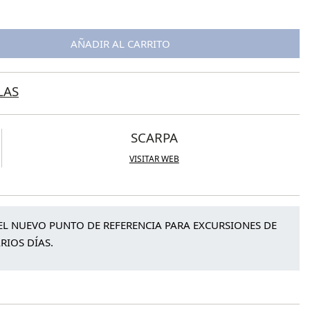
AÑADIR AL CARRITO
LAS
SCARPA
VISITAR WEB
 EL NUEVO PUNTO DE REFERENCIA PARA EXCURSIONES DE
RIOS DÍAS.