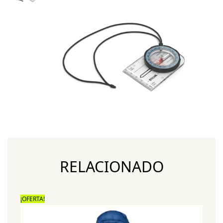
RELACIONADO
¡OFERTA!