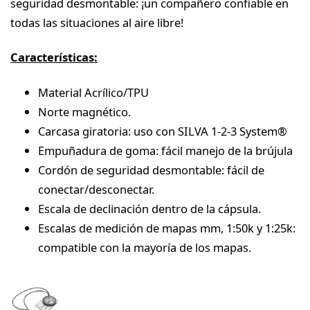
seguridad desmontable: ¡un compañero confiable en
todas las situaciones al aire libre!
Características:
Material Acrílico/TPU
Norte magnético.
Carcasa giratoria: uso con SILVA 1-2-3 System®
Empuñadura de goma: fácil manejo de la brújula
Cordón de seguridad desmontable: fácil de
conectar/desconectar.
Escala de declinación dentro de la cápsula.
Escalas de medición de mapas mm, 1:50k y 1:25k:
compatible con la mayoría de los mapas.