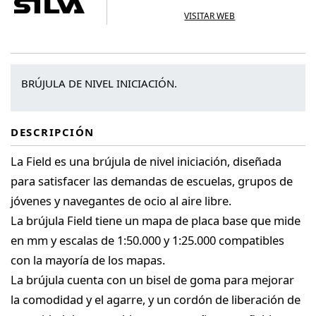
VISITAR WEB
BRÚJULA DE NIVEL INICIACIÓN.
DESCRIPCIÓN
La Field es una brújula de nivel iniciación, diseñada
para satisfacer las demandas de escuelas, grupos de
jóvenes y navegantes de ocio al aire libre.
La brújula Field tiene un mapa de placa base que mide
en mm y escalas de 1:50.000 y 1:25.000 compatibles
con la mayoría de los mapas.
La brújula cuenta con un bisel de goma para mejorar
la comodidad y el agarre, y un cordón de liberación de