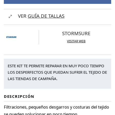
VER
GUÍA DE TALLAS
STORMSURE
VISITAR WEB
ESTE KIT TE PERMITE REPARAR EN MUY POCO TIEMPO
LOS DESPERFECTOS QUE PUEDAN SUFRIR EL TEJIDO DE
LAS TIENDAS DE CAMPAÑA.
DESCRIPCIÓN
Filtraciones, pequeños desgarros y costuras del tejido
se pueden solucionar en poco tiempo.