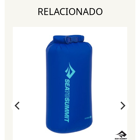
RELACIONADO