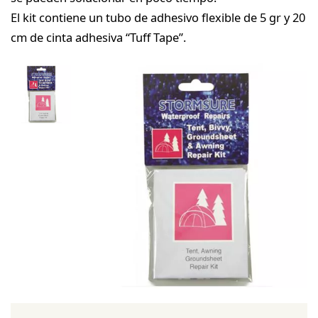
El kit contiene un tubo de adhesivo flexible de 5 gr y 20
cm de cinta adhesiva “Tuff Tape”.