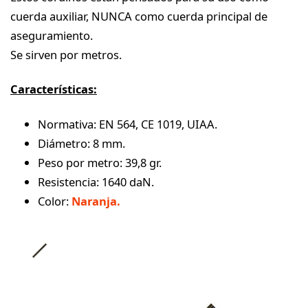
cuerda auxiliar, NUNCA como cuerda principal de
aseguramiento.
Se sirven por metros.
Características:
Normativa: EN 564, CE 1019, UIAA.
Diámetro: 8 mm.
Peso por metro: 39,8 gr.
Resistencia: 1640 daN.
Color:
Naranja.