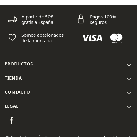
A partir de 50€
Pagos 100%
gratis a España
seguros
Somos apasionados
de la montaña
PRODUCTOS
TIENDA
CONTACTO
LEGAL