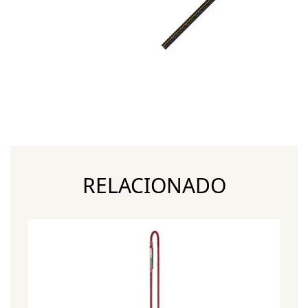
RELACIONADO