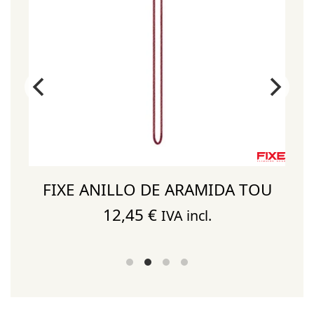
FIXE ANILLO DE ARAMIDA TOU
12,45
€
IVA incl.