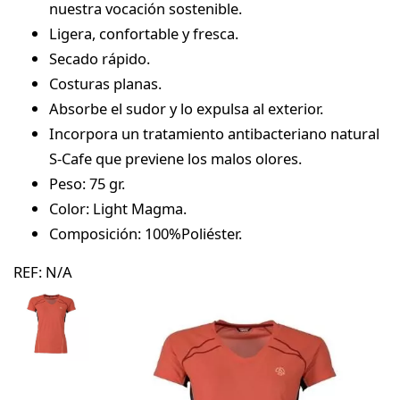
nuestra vocación sostenible.
Ligera, confortable y fresca.
Secado rápido.
Costuras planas.
Absorbe el sudor y lo expulsa al exterior.
Incorpora un tratamiento antibacteriano natural
S-Cafe que previene los malos olores.
Peso: 75 gr.
Color: Light Magma.
Composición: 100%Poliéster.
REF:
N/A