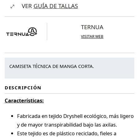
VER
GUÍA DE TALLAS
Kanpu
cantidad
TERNUA
VISITAR WEB
CAMISETA TÉCNICA DE MANGA CORTA.
DESCRIPCIÓN
Características:
Fabricada en tejido Dryshell ecológico, más ligero
y de mayor transpirabilidad bajo las axilas.
Este tejido es de plástico reciclado, fieles a