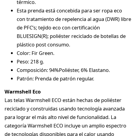
térmico.
Esta prenda está concebida para ser ropa eco
con tratamiento de repelencia al agua (DWR) libre
de PFC’s; tejido eco con certificación
BLUESIGN(R); poliéster reciclado de botellas de
plástico post consumo.
Color: Fir Green.
Peso: 218 g.
Composición: 94%Poliéster, 6% Elastano.
Patrón: Prenda de patrón regular.
Warmshell Eco
Las telas Warmshell ECO están hechas de poliéster
reciclado y construidas usando tecnología avanzada
para lograr el más alto nivel de funcionalidad. La
categoría Warmshell ECO incluye un amplio espectro
de tecnologías disponibles para el calor usando