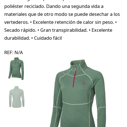
poliéster reciclado. Dando una segunda vida a
materiales que de otro modo se puede desechar a los
vertederos. • Excelente retención de calor sin peso. •
Secado rápido. • Gran transpirabilidad. • Excelente
durabilidad. • Cuidado fácil
REF:
N/A