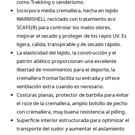
como Trekking o senderismo.
Incorpora media cremallera, hecha en tejido
WARMSHELL reciclado con tratamiento eco
SCAFE(R) para controlar los malos olores,
mejorar el secado y proteger de los rayos UV. Es
ligera, cálida, transpirable y de secado rápido.
La elasticidad del tejido, la construcción y el
patrón atlético proporcionan una excelente
libertad de movimientos para el deporte, la
cremallera frontal facilita su entrada y ofrece
ventilación extra cuando es necesario.
Costuras planas, protector de barbilla para evitar
el roce de la cremallera, amplio bolsillo de pecho
con cremallera, muy buena resistencia al pilling.
Superficie interior estructurada para optimizar el
transporte del sudor y aumentar el aislamiento