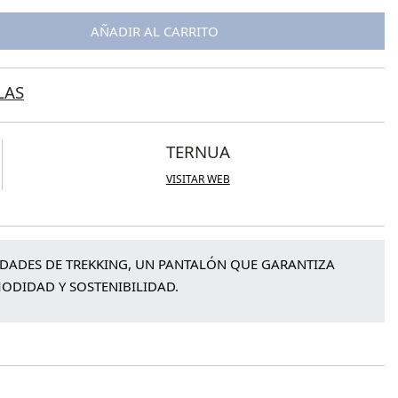
AÑADIR AL CARRITO
LAS
TERNUA
VISITAR WEB
IDADES DE TREKKING, UN PANTALÓN QUE GARANTIZA
ODIDAD Y SOSTENIBILIDAD.