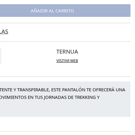
AÑADIR AL CARRITO
LAS
TERNUA
VISITAR WEB
STENTE Y TRANSPIRABLE, ESTE PANTALÓN TE OFRECERÁ UNA
OVIMIENTOS EN TUS JORNADAS DE TREKKING Y