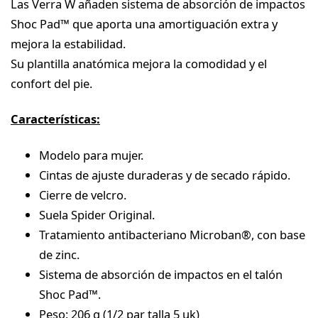
Las Verra W añaden sistema de absorción de impactos
Shoc Pad™ que aporta una amortiguación extra y
mejora la estabilidad.
Su plantilla anatómica mejora la comodidad y el
confort del pie.
Características:
Modelo para mujer.
Cintas de ajuste duraderas y de secado rápido.
Cierre de velcro.
Suela Spider Original.
Tratamiento antibacteriano Microban®, con base
de zinc.
Sistema de absorción de impactos en el talón
Shoc Pad™.
Peso: 206 g (1/2 par talla 5 uk)