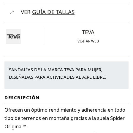
Women's
VER
GUÍA DE TALLAS
Verra
cantidad
TEVA
VISITAR WEB
SANDALIAS DE LA MARCA TEVA PARA MUJER,
DISEÑADAS PARA ACTIVIDADES AL AIRE LIBRE.
DESCRIPCIÓN
Ofrecen un óptimo rendimiento y adherencia en todo
tipo de terrenos en montaña gracias a la suela Spider
Original™.