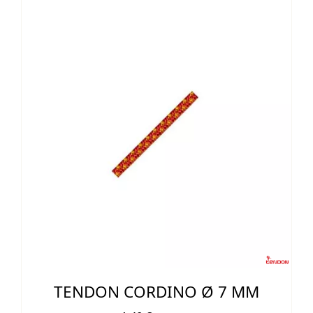
TENDON CORDINO Ø 7 MM