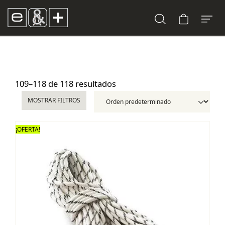
109–118 de 118 resultados
MOSTRAR FILTROS
¡OFERTA!