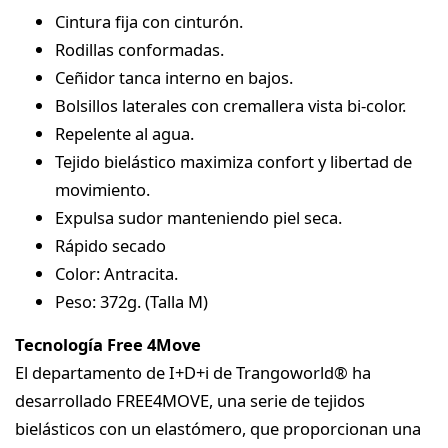
Cintura fija con cinturón.
Rodillas conformadas.
Ceñidor tanca interno en bajos.
Bolsillos laterales con cremallera vista bi-color.
Repelente al agua.
Tejido bielástico maximiza confort y libertad de
movimiento.
Expulsa sudor manteniendo piel seca.
Rápido secado
Color: Antracita.
Peso: 372g. (Talla M)
Tecnología Free 4Move
El departamento de I+D+i de Trangoworld® ha
desarrollado FREE4MOVE, una serie de tejidos
bielásticos con un elastómero, que proporcionan una