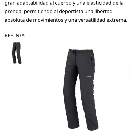
gran adaptabilidad al cuerpo y una elasticidad de la
prenda, permitiendo al deportista una libertad
absoluta de movimientos y una versatilidad extrema.
REF:
N/A