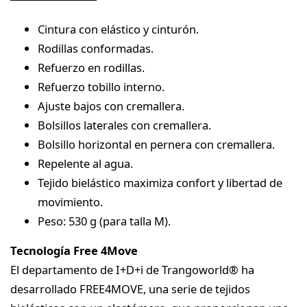
Cintura con elástico y cinturón.
Rodillas conformadas.
Refuerzo en rodillas.
Refuerzo tobillo interno.
Ajuste bajos con cremallera.
Bolsillos laterales con cremallera.
Bolsillo horizontal en pernera con cremallera.
Repelente al agua.
Tejido bielástico maximiza confort y libertad de
movimiento.
Peso: 530 g (para talla M).
Tecnología Free 4Move
El departamento de I+D+i de Trangoworld® ha
desarrollado FREE4MOVE, una serie de tejidos