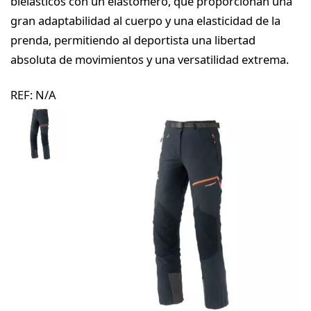
bielásticos con un elastómero, que proporcionan una
gran adaptabilidad al cuerpo y una elasticidad de la
prenda, permitiendo al deportista una libertad
absoluta de movimientos y una versatilidad extrema.
REF:
N/A