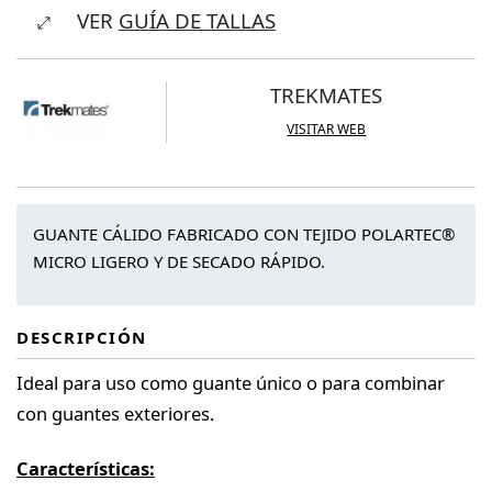
VER
GUÍA DE TALLAS
Glove
cantidad
TREKMATES
VISITAR WEB
GUANTE CÁLIDO FABRICADO CON TEJIDO POLARTEC®
MICRO LIGERO Y DE SECADO RÁPIDO.
DESCRIPCIÓN
Ideal para uso como guante único o para combinar
con guantes exteriores.
Características: