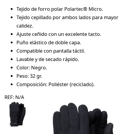
Tejido de forro polar Polartec® Micro.
Tejido cepillado por ambos lados para mayor
calidez.
Ajuste ceñido con un excelente tacto.
Puño elástico de doble capa.
Compatible con pantalla táctil.
Lavable y de secado rápido.
Color: Negro.
Peso: 32 gr.
Composición: Poliéster (reciclado).
REF:
N/A