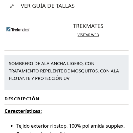
VER
GUÍA DE TALLAS
Hat
(Navy)
cantidad
TREKMATES
VISITAR WEB
SOMBRERO DE ALA ANCHA LIGERO, CON
TRATAMIENTO REPELENTE DE MOSQUITOS, CON ALA
FLOTANTE Y PROTECCIÓN UV
DESCRIPCIÓN
Características:
Tejido exterior ripstop, 100% poliamida supplex.