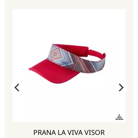
¡
PRANA LA VIVA VISOR