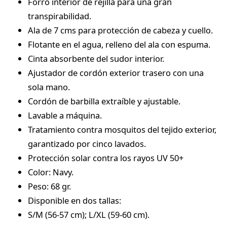
Forro interior de rejilla para una gran
transpirabilidad.
Ala de 7 cms para protección de cabeza y cuello.
Flotante en el agua, relleno del ala con espuma.
Cinta absorbente del sudor interior.
Ajustador de cordón exterior trasero con una
sola mano.
Cordón de barbilla extraíble y ajustable.
Lavable a máquina.
Tratamiento contra mosquitos del tejido exterior,
garantizado por cinco lavados.
Protección solar contra los rayos UV 50+
Color: Navy.
Peso: 68 gr.
Disponible en dos tallas:
S/M (56-57 cm); L/XL (59-60 cm).