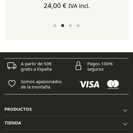
24,00
€
IVA incl.
A partir de 50€
Pagos 100%
gratis a España
seguros
Somos apasionados
de la montaña
PRODUCTOS
TIENDA