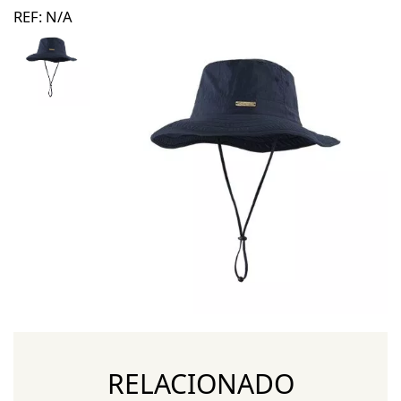
REF:
N/A
RELACIONADO