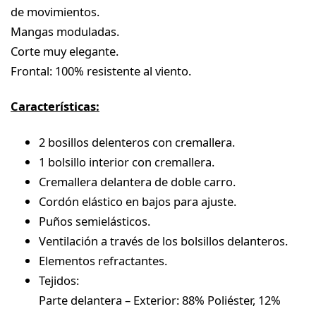
de movimientos.
Mangas moduladas.
Corte muy elegante.
Frontal: 100% resistente al viento.
Características:
2 bosillos delenteros con cremallera.
1 bolsillo interior con cremallera.
Cremallera delantera de doble carro.
Cordón elástico en bajos para ajuste.
Puños semielásticos.
Ventilación a través de los bolsillos delanteros.
Elementos refractantes.
Tejidos:
Parte delantera – Exterior: 88% Poliéster, 12%