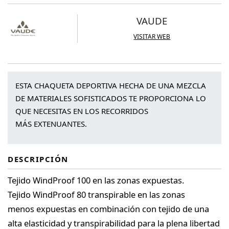
cantidad
VAUDE
VISITAR WEB
ESTA CHAQUETA DEPORTIVA HECHA DE UNA MEZCLA
DE MATERIALES SOFISTICADOS TE PROPORCIONA LO
QUE NECESITAS EN LOS RECORRIDOS
MÁS EXTENUANTES.
DESCRIPCIÓN
Tejido WindProof 100 en las zonas expuestas.
Tejido WindProof 80 transpirable en las zonas
menos expuestas en combinación con tejido de una
alta elasticidad y transpirabilidad para la plena libertad