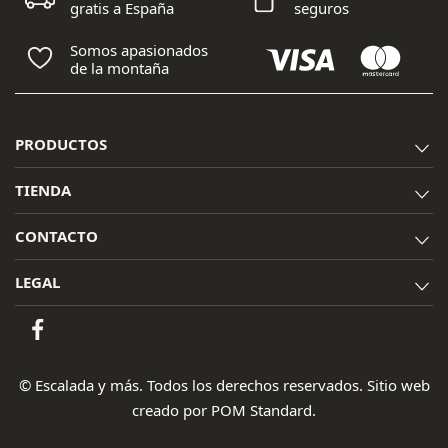
gratis a España
seguros
Somos apasionados
de la montaña
PRODUCTOS
TIENDA
CONTACTO
LEGAL
© Escalada y más. Todos los derechos reservados. Sitio web
creado por
POM Standard
.