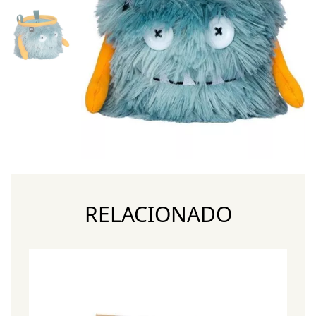
RELACIONADO
¡