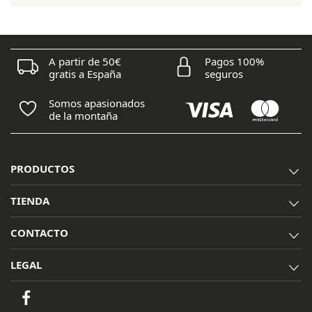
A partir de 50€
Pagos 100%
gratis a España
seguros
Somos apasionados
de la montaña
PRODUCTOS
TIENDA
CONTACTO
LEGAL