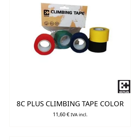
8C PLUS CLIMBING TAPE COLOR
11,60
€
IVA incl.