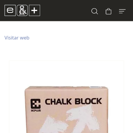
Visitar web