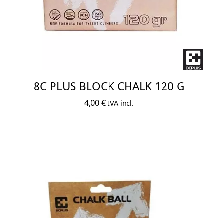
8C PLUS BLOCK CHALK 120 G
4,00
€
IVA incl.