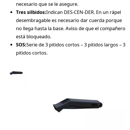
necesario que se le asegure.
Tres silbidos:
Indican DES-CEN-DER. En un rápel
desembragable es necesario dar cuerda porque
no llega hasta la base. Aviso de que el compañero
está bloqueado.
SOS:
Serie de 3 pitidos cortos – 3 pitidos largos – 3
pitidos cortos.