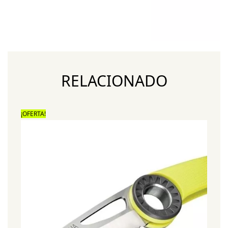
RELACIONADO
¡OFERTA!