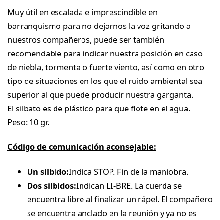
Muy útil en escalada e imprescindible en
barranquismo para no dejarnos la voz gritando a
nuestros compañeros, puede ser también
recomendable para indicar nuestra posición en caso
de niebla, tormenta o fuerte viento, así como en otro
tipo de situaciones en los que el ruido ambiental sea
superior al que puede producir nuestra garganta.
El silbato es de plástico para que flote en el agua.
Peso: 10 gr.
Código de comunicación aconsejable:
Un silbido:
Indica STOP. Fin de la maniobra.
Dos silbidos:
Indican LI-BRE. La cuerda se
encuentra libre al finalizar un rápel. El compañero
se encuentra anclado en la reunión y ya no es