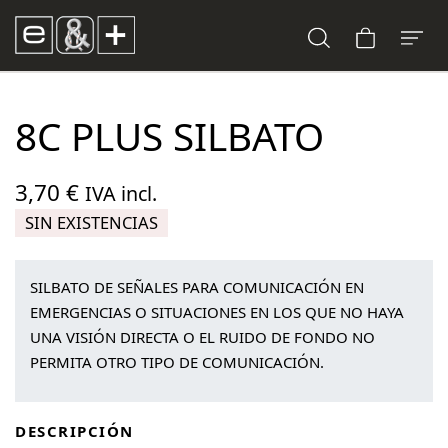
8C PLUS SILBATO
3,70
€
IVA incl.
SIN EXISTENCIAS
SILBATO DE SEÑALES PARA COMUNICACIÓN EN
EMERGENCIAS O SITUACIONES EN LOS QUE NO HAYA
UNA VISIÓN DIRECTA O EL RUIDO DE FONDO NO
PERMITA OTRO TIPO DE COMUNICACIÓN.
DESCRIPCIÓN