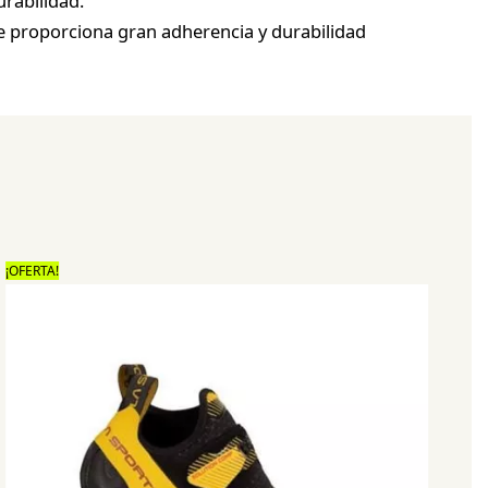
rabilidad.
 proporciona gran adherencia y durabilidad
¡OFERTA!