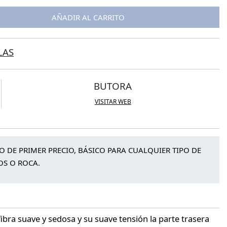
AÑADIR AL CARRITO
LAS
BUTORA
VISITAR WEB
TO DE PRIMER PRECIO, BÁSICO PARA CUALQUIER TIPO DE
S O ROCA.
ibra suave y sedosa y su suave tensión la parte trasera