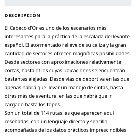
DESCRIPCIÓN
El Cabeço d’Or es uno de los escenarios más
interesantes para la práctica de la escalada del levante
español. El atormentado relieve de su caliza y la gran
cantidad de sectores ofrecen magníficas posibilidades.
Desde sectores con aproximaciones relativamente
cortas, hasta otros cuyas ubicaciones se encuentran
bastantes alejadas. Desde vías de deportiva en las que
apenas habrá que llevar un manojo de cintas, hasta
otras más de aventura, en las que habrá que ir
cargado hasta los topes.
Son un total de 114 rutas las que aparecen aquí
reseñadas, con un lenguaje directo y sencillo,
acompañadas de los datos prácticos imprescindibles