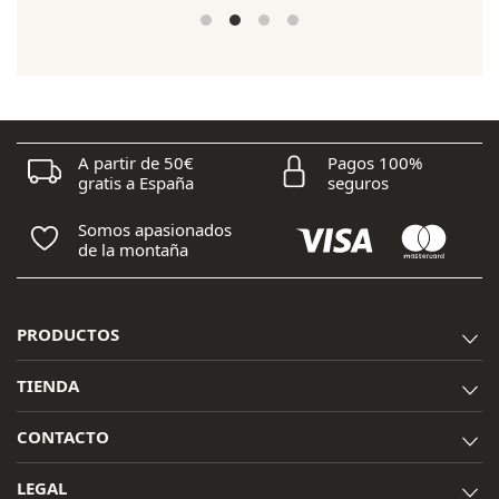
A partir de 50€
Pagos 100%
gratis a España
seguros
Somos apasionados
de la montaña
PRODUCTOS
TIENDA
CONTACTO
LEGAL