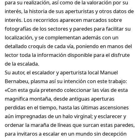
para su realización, así como de la valoración por su
interés, la historia de sus aperturistas y otros datos de
interés. Los recorridos aparecen marcados sobre
fotografías de los sectores y paredes para facilitar su
localización, y se complementan además con un
detallado croquis de cada vía, poniendo en manos del
lector toda la información disponible para el disfrute
de la escalada.
Su autor, el escalador y aperturista local Manuel
Bernabeu, plasma así su intención con este trabajo:
«Con esta guía pretendo coleccionar las vías de esta
magnifica montaña, desde antiguas aperturas
perdidas en el tiempo, hasta las últimas ascensiones
aún impregnadas de un halo virginal; y esclarecer y
ordenar la maraña de líneas que surcan estas paredes,
para invitaros a escalar en un mundo sin decepción