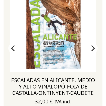
ESCALADAS EN ALICANTE. MEDIO
Y ALTO VINALOPÓ-FOIA DE
CASTALLA-ONTINYENT-CAUDETE
32,00
€
IVA incl.