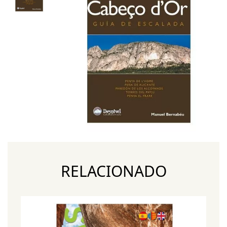
RELACIONADO