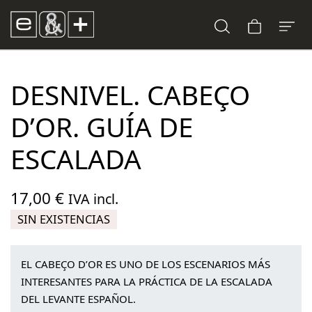
DESNIVEL. CABEÇO
D’OR. GUÍA DE
ESCALADA
17,00
€
IVA incl.
SIN EXISTENCIAS
EL CABEÇO D’OR ES UNO DE LOS ESCENARIOS MÁS
INTERESANTES PARA LA PRÁCTICA DE LA ESCALADA
DEL LEVANTE ESPAÑOL.