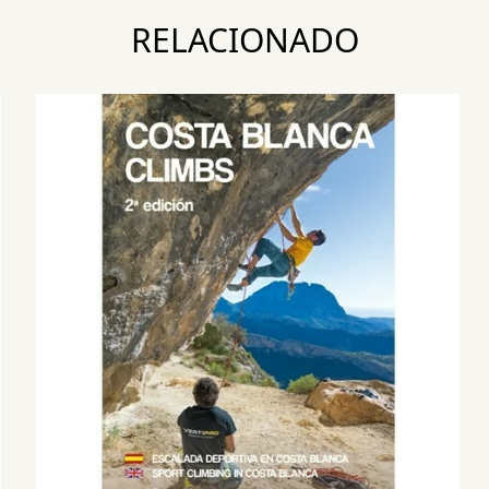
RELACIONADO