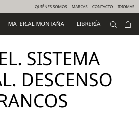
QUIÉNES SOMOS
MARCAS
CONTACTO
IDIOMAS
MATERIAL MONTAÑA
LIBRERÍA
EL. SISTEMA
L. DESCENSO
RRANCOS