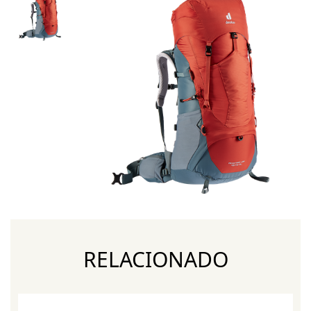
RELACIONADO