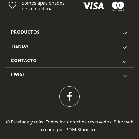
Somos apasionados
de la montaña
PRODUCTOS
TIENDA
CONTACTO
LEGAL
© Escalada y más. Todos los derechos reservados. Sitio web
creado por
POM Standard
.