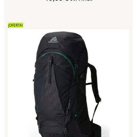
¡OFERTA!