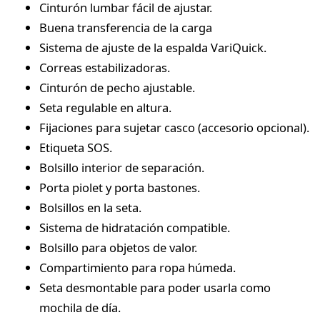
Cinturón lumbar fácil de ajustar.
Buena transferencia de la carga
Sistema de ajuste de la espalda VariQuick.
Correas estabilizadoras.
Cinturón de pecho ajustable.
Seta regulable en altura.
Fijaciones para sujetar casco (accesorio opcional).
Etiqueta SOS.
Bolsillo interior de separación.
Porta piolet y porta bastones.
Bolsillos en la seta.
Sistema de hidratación compatible.
Bolsillo para objetos de valor.
Compartimiento para ropa húmeda.
Seta desmontable para poder usarla como
mochila de día.