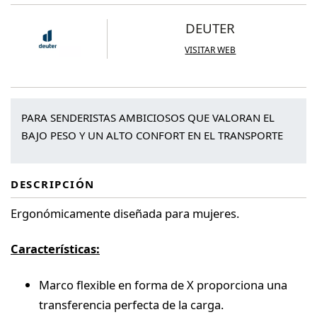
DEUTER
VISITAR WEB
PARA SENDERISTAS AMBICIOSOS QUE VALORAN EL
BAJO PESO Y UN ALTO CONFORT EN EL TRANSPORTE
DESCRIPCIÓN
Ergonómicamente diseñada para mujeres.
Características:
Marco flexible en forma de X proporciona una
transferencia perfecta de la carga.