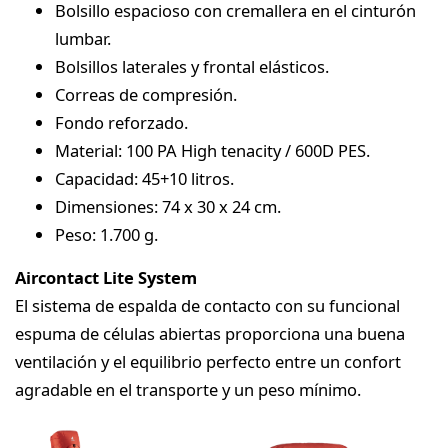
Bolsillo espacioso con cremallera en el cinturón
lumbar.
Bolsillos laterales y frontal elásticos.
Correas de compresión.
Fondo reforzado.
Material: 100 PA High tenacity / 600D PES.
Capacidad: 45+10 litros.
Dimensiones: 74 x 30 x 24 cm.
Peso: 1.700 g.
Aircontact Lite System
El sistema de espalda de contacto con su funcional
espuma de células abiertas proporciona una buena
ventilación y el equilibrio perfecto entre un confort
agradable en el transporte y un peso mínimo.