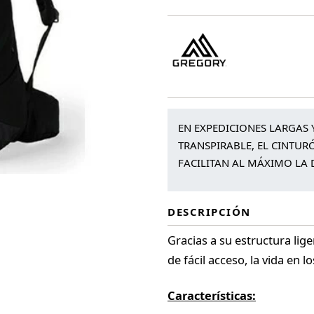
EN EXPEDICIONES LARGAS 
TRANSPIRABLE, EL CINTUR
FACILITAN AL MÁXIMO LA 
DESCRIPCIÓN
Gracias a su estructura lig
de fácil acceso, la vida en 
Características: