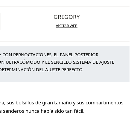
GREGORY
VISITAR WEB
Y CON PERNOCTACIONES, EL PANEL POSTERIOR
ÓN ULTRACÓMODO Y EL SENCILLO SISTEMA DE AJUSTE
DETERMINACIÓN DEL AJUSTE PERFECTO.
era, sus bolsillos de gran tamaño y sus compartimentos
los senderos nunca había sido tan fácil.