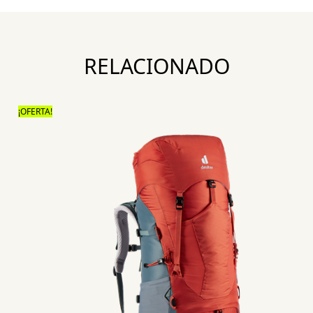
RELACIONADO
¡OFERTA!