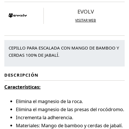
EVOLV
VISITAR WEB
CEPILLO PARA ESCALADA CON MANGO DE BAMBOO Y
CERDAS 100% DE JABALÍ.
DESCRIPCIÓN
Características:
Elimina el magnesio de la roca.
Elimina el magnesio de las presas del rocódromo.
Incrementa la adherencia.
Materiales: Mango de bamboo y cerdas de jabalí.