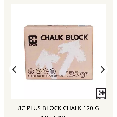
S
8C PLUS BLOCK CHALK 120 G