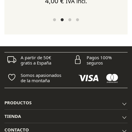
4,00
€
IVA incl.
A partir de 50€
Pagos 100%
gratis a España
seguros
Somos apasionados
de la montaña
PRODUCTOS
TIENDA
CONTACTO