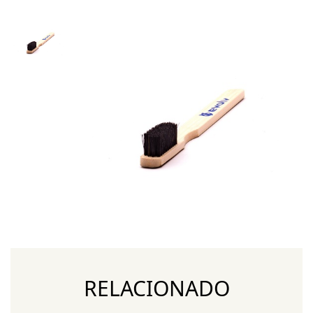
RELACIONADO