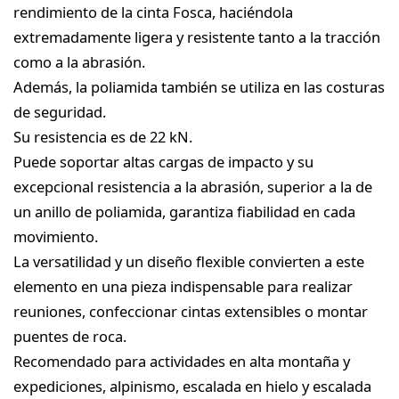
rendimiento de la cinta Fosca, haciéndola
extremadamente ligera y resistente tanto a la tracción
como a la abrasión.
Además, la poliamida también se utiliza en las costuras
de seguridad.
Su resistencia es de 22 kN.
Puede soportar altas cargas de impacto y su
excepcional resistencia a la abrasión, superior a la de
un anillo de poliamida, garantiza fiabilidad en cada
movimiento.
La versatilidad y un diseño flexible convierten a este
elemento en una pieza indispensable para realizar
reuniones, confeccionar cintas extensibles o montar
puentes de roca.
Recomendado para actividades en alta montaña y
expediciones, alpinismo, escalada en hielo y escalada