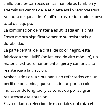
anillo para evitar roces en las maniobras también y
además los cantos de la etiqueta están redondeados.
Anchura delgada, de 10 milímetros, reduciendo el peso
total del equipo.
La combinación de materiales utilizada en la cinta
Fosca mejora significativamente su resistencia y
durabilidad.
La parte central de la cinta, de color negro, está
fabricada con HMPE (polietileno de alto módulo), un
material extraordinariamente ligero y con una alta
resistencia a la tracción.
Ambos lados de la cinta han sido reforzados con un
perfil de poliamida, que se distingue por su color
indicador de longitud, y es conocido por su gran
resistencia a la abrasión.
Esta cuidadosa elección de materiales optimiza el