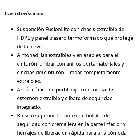
Características:
Suspensión FusionLite con chasis extraíble de
HDPE y panel trasero termoformado que protege
de la nieve.
Almohadillas extraíbles y enlazables para el
cinturón lumbar con anillos portamateriales y
cinchas del cinturón lumbar completamente
extraíbles.
Arnés cónico de perfil bajo con correa de
esternón extraíble y silbato de seguridad
integrado.
Bolsillo superior flotante con bolsillo de
seguridad con cremallera en la parte inferior y
herrajes de liberación rápida para una cómoda