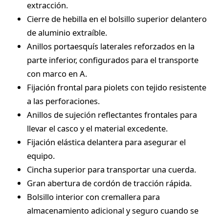
extracción.
Cierre de hebilla en el bolsillo superior delantero
de aluminio extraíble.
Anillos portaesquís laterales reforzados en la
parte inferior, configurados para el transporte
con marco en A.
Fijación frontal para piolets con tejido resistente
a las perforaciones.
Anillos de sujeción reflectantes frontales para
llevar el casco y el material excedente.
Fijación elástica delantera para asegurar el
equipo.
Cincha superior para transportar una cuerda.
Gran abertura de cordón de tracción rápida.
Bolsillo interior con cremallera para
almacenamiento adicional y seguro cuando se