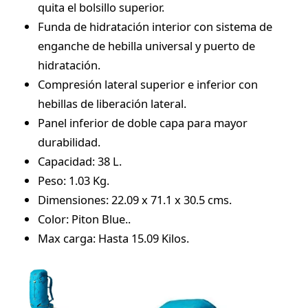
quita el bolsillo superior.
Funda de hidratación interior con sistema de
enganche de hebilla universal y puerto de
hidratación.
Compresión lateral superior e inferior con
hebillas de liberación lateral.
Panel inferior de doble capa para mayor
durabilidad.
Capacidad: 38 L.
Peso: 1.03 Kg.
Dimensiones: 22.09 x 71.1 x 30.5 cms.
Color: Piton Blue..
Max carga: Hasta 15.09 Kilos.