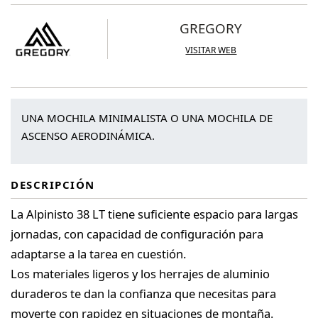
GREGORY
VISITAR WEB
UNA MOCHILA MINIMALISTA O UNA MOCHILA DE
ASCENSO AERODINÁMICA.
DESCRIPCIÓN
La Alpinisto 38 LT tiene suficiente espacio para largas
jornadas, con capacidad de configuración para
adaptarse a la tarea en cuestión.
Los materiales ligeros y los herrajes de aluminio
duraderos te dan la confianza que necesitas para
moverte con rapidez en situaciones de montaña.