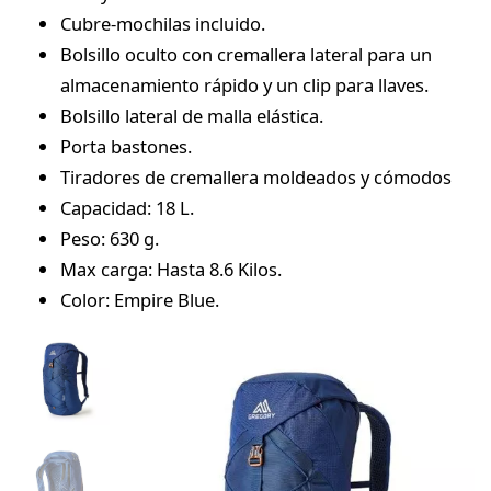
Cubre-mochilas incluido.
Bolsillo oculto con cremallera lateral para un
almacenamiento rápido y un clip para llaves.
Bolsillo lateral de malla elástica.
Porta bastones.
Tiradores de cremallera moldeados y cómodos
Capacidad: 18 L.
Peso: 630 g.
Max carga: Hasta 8.6 Kilos.
Color: Empire Blue.