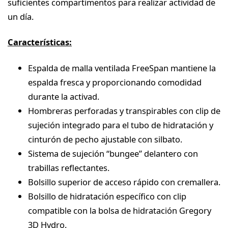
suficientes compartimentos para realizar actividad de
un día.
Características:
Espalda de malla ventilada FreeSpan mantiene la
espalda fresca y proporcionando comodidad
durante la activad.
Hombreras perforadas y transpirables con clip de
sujeción integrado para el tubo de hidratación y
cinturón de pecho ajustable con silbato.
Sistema de sujeción “bungee” delantero con
trabillas reflectantes.
Bolsillo superior de acceso rápido con cremallera.
Bolsillo de hidratación específico con clip
compatible con la bolsa de hidratación Gregory
3D Hydro.