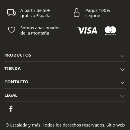
A partir de 50€
Pagos 100%
gratis a España
seguros
Somos apasionados
de la montaña
PRODUCTOS
TIENDA
CONTACTO
LEGAL
© Escalada y más. Todos los derechos reservados. Sitio web