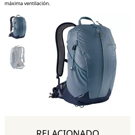
máxima ventilación.
RELACIONADO