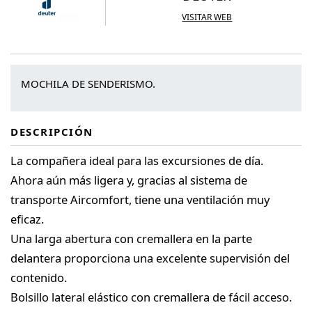
VISITAR WEB
MOCHILA DE SENDERISMO.
DESCRIPCIÓN
La compañera ideal para las excursiones de día.
Ahora aún más ligera y, gracias al sistema de
transporte Aircomfort, tiene una ventilación muy
eficaz.
Una larga abertura con cremallera en la parte
delantera proporciona una excelente supervisión del
contenido.
Bolsillo lateral elástico con cremallera de fácil acceso.