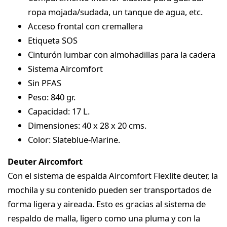
ropa mojada/sudada, un tanque de agua, etc.
Acceso frontal con cremallera
Etiqueta SOS
Cinturón lumbar con almohadillas para la cadera
Sistema Aircomfort
Sin PFAS
Peso: 840 gr.
Capacidad: 17 L.
Dimensiones: 40 x 28 x 20 cms.
Color: Slateblue-Marine.
Deuter Aircomfort
Con el sistema de espalda Aircomfort Flexlite deuter, la
mochila y su contenido pueden ser transportados de
forma ligera y aireada. Esto es gracias al sistema de
respaldo de malla, ligero como una pluma y con la