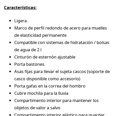
Características:
Ligera.
Marco de perfil redondo de acero para muelles
de elasticidad permanente
Compatible con sistemas de hidratación / bolsas
de agua de 2 l
Cinturón de esternón ajustable
Porta bastones.
Asas fijas para llevar el sujeta cascos (soporte de
casco disponible como accesorio)
Porta gafas en la correa del hombro
Cubre mochila para la lluvia
Compartimento interior para mantener los
objetos de valor a salvo
Compartimento interior elástico para guardar