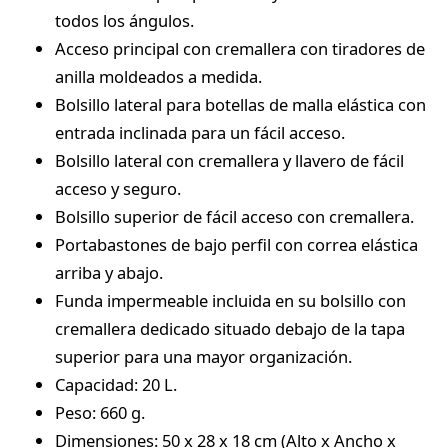
todos los ángulos.
Acceso principal con cremallera con tiradores de
anilla moldeados a medida.
Bolsillo lateral para botellas de malla elástica con
entrada inclinada para un fácil acceso.
Bolsillo lateral con cremallera y llavero de fácil
acceso y seguro.
Bolsillo superior de fácil acceso con cremallera.
Portabastones de bajo perfil con correa elástica
arriba y abajo.
Funda impermeable incluida en su bolsillo con
cremallera dedicado situado debajo de la tapa
superior para una mayor organización.
Capacidad: 20 L.
Peso: 660 g.
Dimensiones: 50 x 28 x 18 cm (Alto x Ancho x