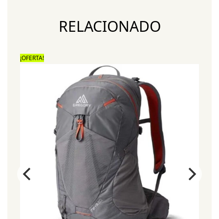
RELACIONADO
¡OFERTA!
¡