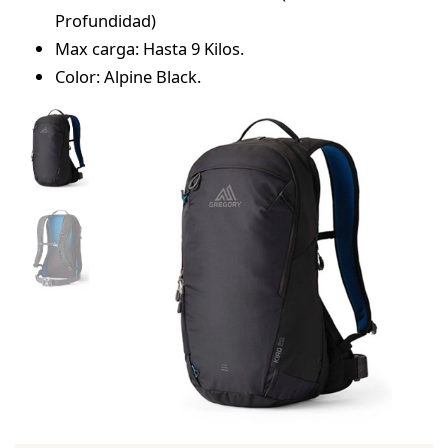
Profundidad)
Max carga: Hasta 9 Kilos.
Color: Alpine Black.