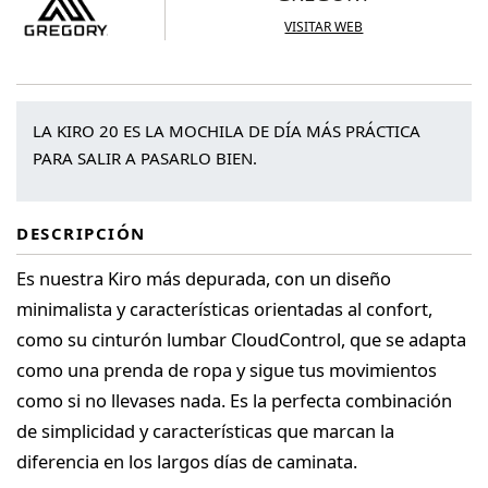
VISITAR WEB
LA KIRO 20 ES LA MOCHILA DE DÍA MÁS PRÁCTICA
PARA SALIR A PASARLO BIEN.
DESCRIPCIÓN
Es nuestra Kiro más depurada, con un diseño
minimalista y características orientadas al confort,
como su cinturón lumbar CloudControl, que se adapta
como una prenda de ropa y sigue tus movimientos
como si no llevases nada. Es la perfecta combinación
de simplicidad y características que marcan la
diferencia en los largos días de caminata.