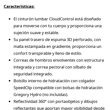
Características:
El cinturón lumbar CloudControl está diseñado
para moverse con tu cuerpo y proporciona una
sujeción suave y estable.
Su panel trasero de espuma 3D perforado, con
malla estampada en gradiente, proporciona un
confort transpirable y lleno de estilo.
Correas de hombros envolventes con estructura
integrada y correa pectoral con silbato de
seguridad integrado.
Bolsillo interno de hidratación con colgador
SpeedClip compatible con bolsas de hidratación
Gregory Hydro (no incluidas).
Reflectividad 360° con portaobjetos y dibujos
reflectantes que aportan mayor visibilidad desde