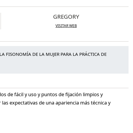
GREGORY
VISITAR WEB
A FISONOMÍA DE LA MUJER PARA LA PRÁCTICA DE
s de fácil y uso y puntos de fijación limpios y
r las expectativas de una apariencia más técnica y