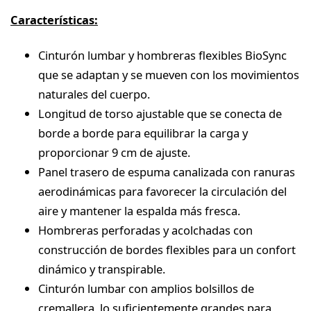
Características:
Cinturón lumbar y hombreras flexibles BioSync
que se adaptan y se mueven con los movimientos
naturales del cuerpo.
Longitud de torso ajustable que se conecta de
borde a borde para equilibrar la carga y
proporcionar 9 cm de ajuste.
Panel trasero de espuma canalizada con ranuras
aerodinámicas para favorecer la circulación del
aire y mantener la espalda más fresca.
Hombreras perforadas y acolchadas con
construcción de bordes flexibles para un confort
dinámico y transpirable.
Cinturón lumbar con amplios bolsillos de
cremallera, lo suficientemente grandes para