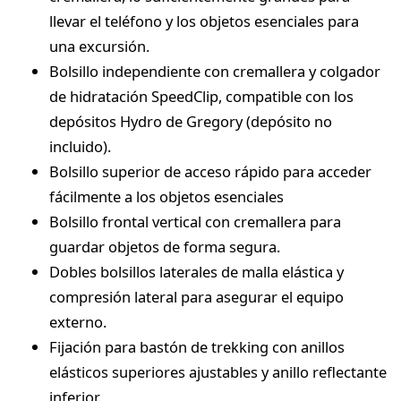
llevar el teléfono y los objetos esenciales para
una excursión.
Bolsillo independiente con cremallera y colgador
de hidratación SpeedClip, compatible con los
depósitos Hydro de Gregory (depósito no
incluido).
Bolsillo superior de acceso rápido para acceder
fácilmente a los objetos esenciales
Bolsillo frontal vertical con cremallera para
guardar objetos de forma segura.
Dobles bolsillos laterales de malla elástica y
compresión lateral para asegurar el equipo
externo.
Fijación para bastón de trekking con anillos
elásticos superiores ajustables y anillo reflectante
inferior.