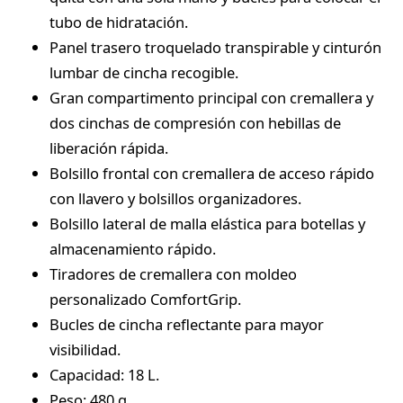
tubo de hidratación.
Panel trasero troquelado transpirable y cinturón
lumbar de cincha recogible.
Gran compartimento principal con cremallera y
dos cinchas de compresión con hebillas de
liberación rápida.
Bolsillo frontal con cremallera de acceso rápido
con llavero y bolsillos organizadores.
Bolsillo lateral de malla elástica para botellas y
almacenamiento rápido.
Tiradores de cremallera con moldeo
personalizado ComfortGrip.
Bucles de cincha reflectante para mayor
visibilidad.
Capacidad: 18 L.
Peso: 480 g.