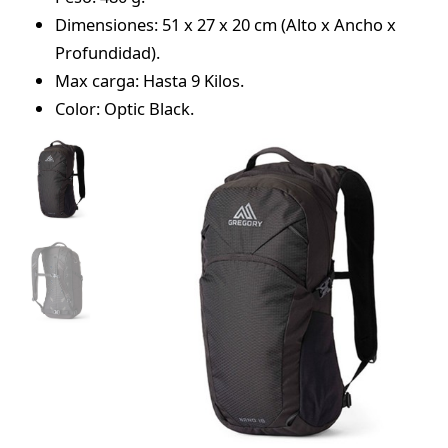
Dimensiones: 51 x 27 x 20 cm (Alto x Ancho x
Profundidad).
Max carga: Hasta 9 Kilos.
Color: Optic Black.