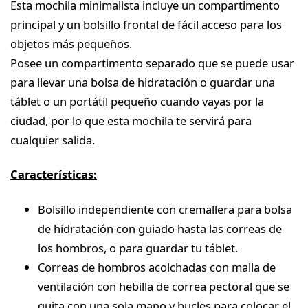
Esta mochila minimalista incluye un compartimento
principal y un bolsillo frontal de fácil acceso para los
objetos más pequeños.
Posee un compartimento separado que se puede usar
para llevar una bolsa de hidratación o guardar una
táblet o un portátil pequeño cuando vayas por la
ciudad, por lo que esta mochila te servirá para
cualquier salida.
Características:
Bolsillo independiente con cremallera para bolsa
de hidratación con guiado hasta las correas de
los hombros, o para guardar tu táblet.
Correas de hombros acolchadas con malla de
ventilación con hebilla de correa pectoral que se
quita con una sola mano y bucles para colocar el