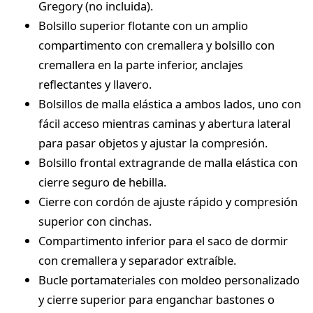
Gregory (no incluida).
Bolsillo superior flotante con un amplio
compartimento con cremallera y bolsillo con
cremallera en la parte inferior, anclajes
reflectantes y llavero.
Bolsillos de malla elástica a ambos lados, uno con
fácil acceso mientras caminas y abertura lateral
para pasar objetos y ajustar la compresión.
Bolsillo frontal extragrande de malla elástica con
cierre seguro de hebilla.
Cierre con cordón de ajuste rápido y compresión
superior con cinchas.
Compartimento inferior para el saco de dormir
con cremallera y separador extraíble.
Bucle portamateriales con moldeo personalizado
y cierre superior para enganchar bastones o