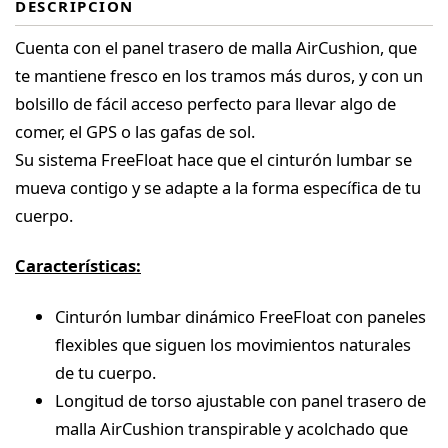
DESCRIPCIÓN
Cuenta con el panel trasero de malla AirCushion, que
te mantiene fresco en los tramos más duros, y con un
bolsillo de fácil acceso perfecto para llevar algo de
comer, el GPS o las gafas de sol.
Su sistema FreeFloat hace que el cinturón lumbar se
mueva contigo y se adapte a la forma específica de tu
cuerpo.
Características:
Cinturón lumbar dinámico FreeFloat con paneles
flexibles que siguen los movimientos naturales
de tu cuerpo.
Longitud de torso ajustable con panel trasero de
malla AirCushion transpirable y acolchado que