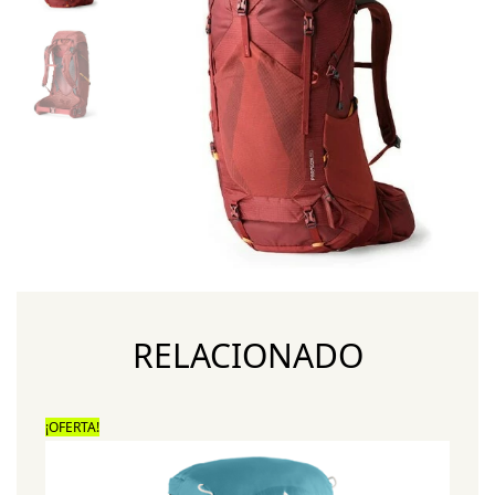
RELACIONADO
¡OFERTA!