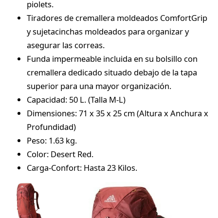
piolets.
Tiradores de cremallera moldeados ComfortGrip
y sujetacinchas moldeados para organizar y
asegurar las correas.
Funda impermeable incluida en su bolsillo con
cremallera dedicado situado debajo de la tapa
superior para una mayor organización.
Capacidad: 50 L. (Talla M-L)
Dimensiones: 71 x 35 x 25 cm (Altura x Anchura x
Profundidad)
Peso: 1.63 kg.
Color: Desert Red.
Carga-Confort: Hasta 23 Kilos.