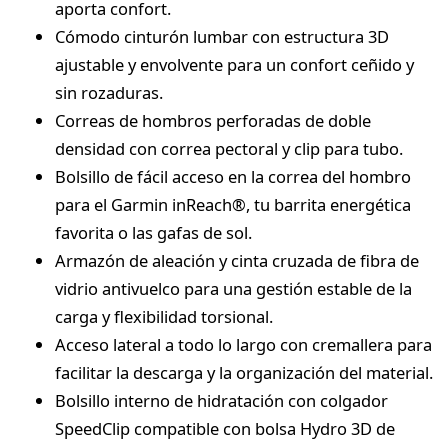
aporta confort.
Cómodo cinturón lumbar con estructura 3D
ajustable y envolvente para un confort ceñido y
sin rozaduras.
Correas de hombros perforadas de doble
densidad con correa pectoral y clip para tubo.
Bolsillo de fácil acceso en la correa del hombro
para el Garmin inReach®, tu barrita energética
favorita o las gafas de sol.
Armazón de aleación y cinta cruzada de fibra de
vidrio antivuelco para una gestión estable de la
carga y flexibilidad torsional.
Acceso lateral a todo lo largo con cremallera para
facilitar la descarga y la organización del material.
Bolsillo interno de hidratación con colgador
SpeedClip compatible con bolsa Hydro 3D de