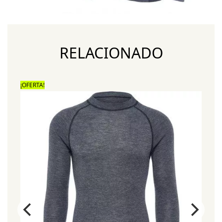
RELACIONADO
¡OFERTA!
¡