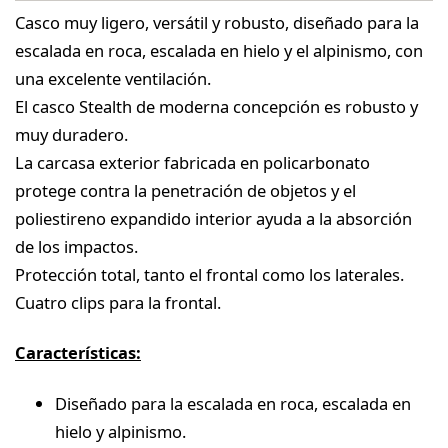
Casco muy ligero, versátil y robusto, diseñado para la
escalada en roca, escalada en hielo y el alpinismo, con
una excelente ventilación.
El casco Stealth de moderna concepción es robusto y
muy duradero.
La carcasa exterior fabricada en policarbonato
protege contra la penetración de objetos y el
poliestireno expandido interior ayuda a la absorción
de los impactos.
Protección total, tanto el frontal como los laterales.
Cuatro clips para la frontal.
Características:
Diseñado para la escalada en roca, escalada en
hielo y alpinismo.