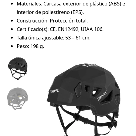
Materiales: Carcasa exterior de plástico (ABS) e
interior de poliestireno (EPS).
Construcción: Protección total.
Certificado(s): CE, EN12492, UIAA 106.
Talla única ajustable: 53 – 61 cm.
Peso: 198 g.