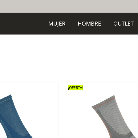
MUJER
HOMBRE
OUTLET
¡OFERTA!