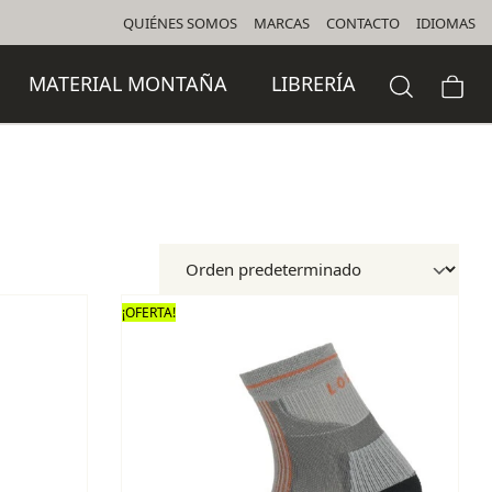
QUIÉNES SOMOS
MARCAS
CONTACTO
IDIOMAS
MATERIAL MONTAÑA
LIBRERÍA
¡OFERTA!